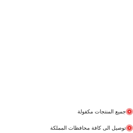
جميع المنتجات مكفولة
توصيل الى كافة محافظات المملكة