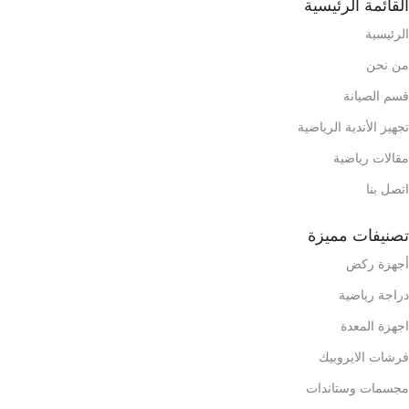
القائمة الرئيسية
الرئيسية
من نحن
قسم الصيانة
تجهيز الأندية الرياضية
مقالات رياضية
اتصل بنا
تصنيفات مميزة
أجهزة ركض
دراجة رياضية
اجهزة المعدة
فرشات الايروبيك
مجسمات وستاندات