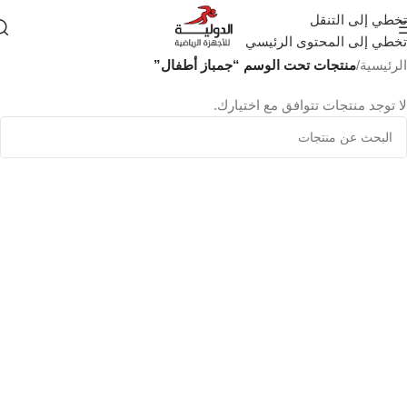
تخطي إلى التنقل
تخطي إلى المحتوى الرئيسي
الرئيسية
/
منتجات تحت الوسم “جمباز أطفال”
لا توجد منتجات تتوافق مع اختيارك.