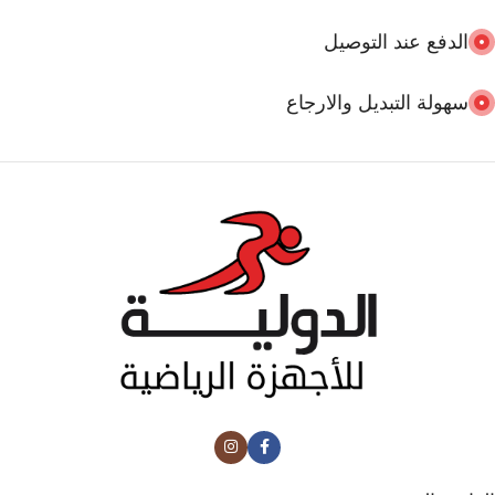
الدفع عند التوصيل
سهولة التبديل والارجاع