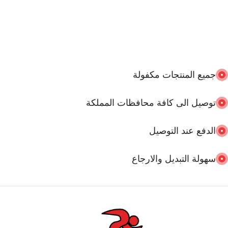
جميع المنتجات مكفولة
توصيل الى كافة محافظات المملكة
الدفع عند التوصيل
سهولة التبديل والارجاع