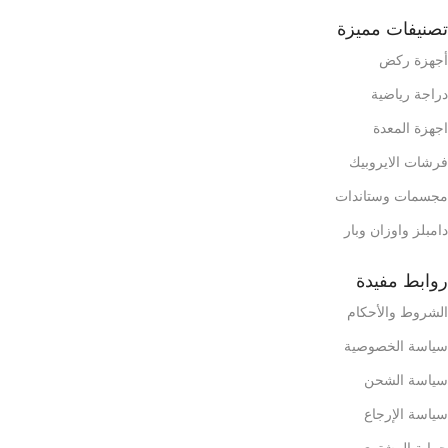
تصنيفات مميزة
أجهزة ركض
دراجة رياضية
اجهزة المعدة
فرشات الايروبيك
مجسمات وستاندات
دامبلز واوزان وبار
روابط مفيدة
الشروط والأحكام
سياسة الخصوصية
سياسة الشحن
سياسة الإرجاع
حماية المشتري