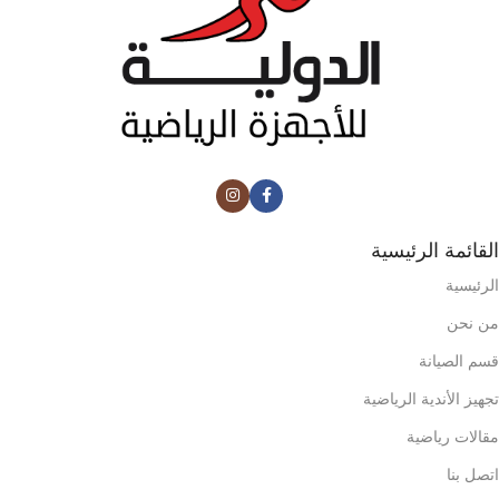
القائمة الرئيسية
الرئيسية
من نحن
قسم الصيانة
تجهيز الأندية الرياضية
مقالات رياضية
اتصل بنا