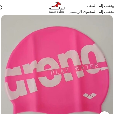
تخطي إلى التنقل
تخطي إلى المحتوى الرئيسي