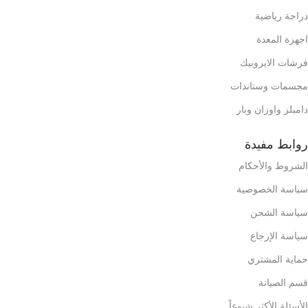
دراجة رياضية
اجهزة المعدة
فرشات الايروبيك
مجسمات وستاندات
دامبلز واوزان وبار
روابط مفيدة
الشروط والأحكام
سياسة الخصوصية
سياسة الشحن
سياسة الإرجاع
حماية المشتري
قسم الصيانة
الأسئلة الأكثر شيوعاً