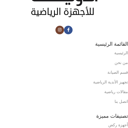
القائمة الرئيسية
الرئيسية
من نحن
قسم الصيانة
تجهيز الأندية الرياضية
مقالات رياضية
اتصل بنا
تصنيفات مميزة
أجهزة ركض