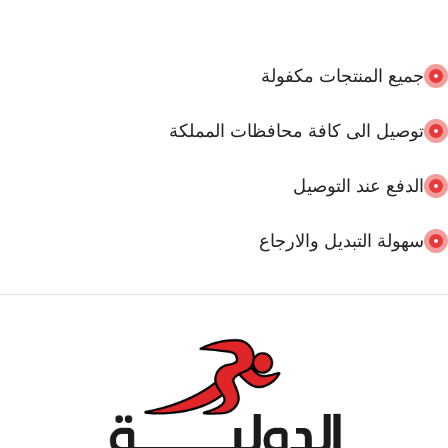
جميع المنتجات مكفولة
توصيل الى كافة محافظات المملكة
الدفع عند التوصيل
سهولة التبديل والارجاع