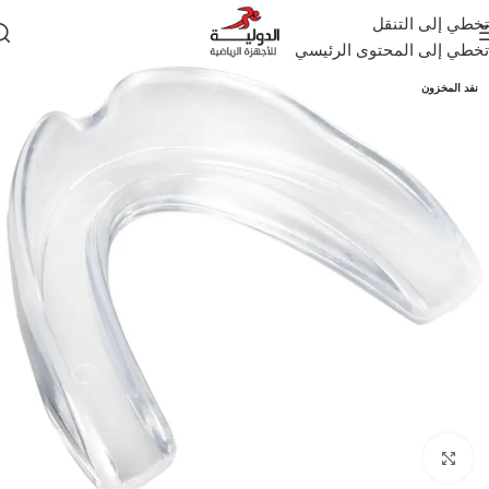
تخطي إلى التنقل
تخطي إلى المحتوى الرئيسي
نفد المخزون
انقر للتكبير