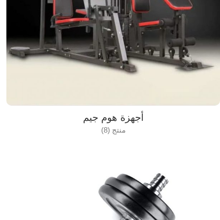
أجهزة هوم جيم
منتج (8)