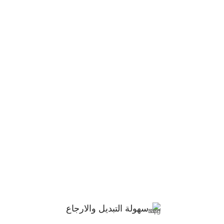
سهولة التبديل والارجاع