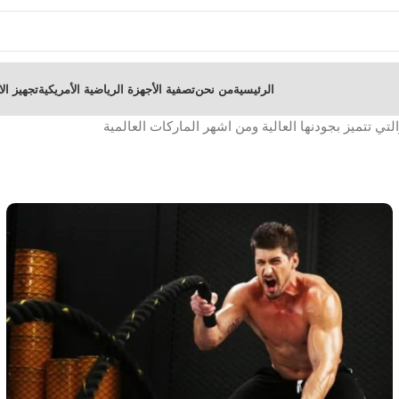
الرئيسية
من نحن
تصفية الأجهزة الرياضية الأمريكية
تجهيز الا
لتي تتميز بجودنها العالية ومن اشهر الماركات العالمية