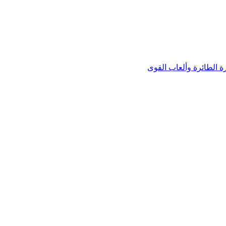
رة الطائرة وألعاب القوى