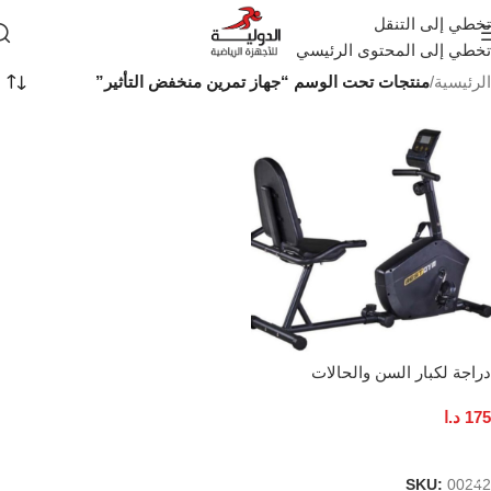
تخطي إلى التنقل
تخطي إلى المحتوى الرئيسي
الرئيسية
/
منتجات تحت الوسم “جهاز تمرين منخفض التأثير”
دراجة لكبار السن والحالات
المرضية
175
د.ا
إضافة إلى السلة
SKU:
00242