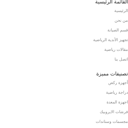
القائمة الرئيسية
الرئيسية
من نحن
قسم الصيانة
تجهيز الأندية الرياضية
مقالات رياضية
اتصل بنا
تصنيفات مميزة
أجهزة ركض
دراجة رياضية
اجهزة المعدة
فرشات الايروبيك
مجسمات وستاندات