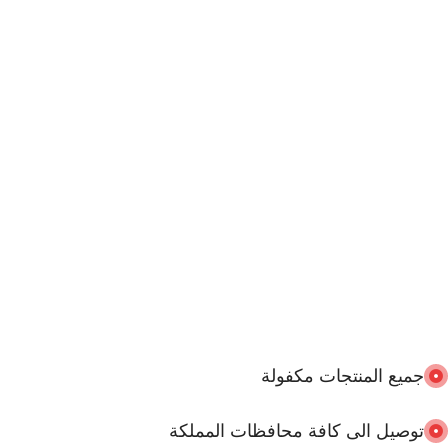
جميع المنتجات مكفولة
توصيل الى كافة محافظات المملكة