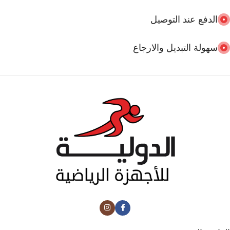
الدفع عند التوصيل
سهولة التبديل والارجاع