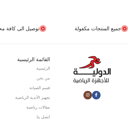
جميع المنتجات مكفولة
توصيل الى كافة مح
القائمة الرئيسية
الرئيسية
من نحن
قسم الصيانة
تجهيز الأندية الرياضية
مقالات رياضية
اتصل بنا