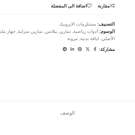
مقارنة
اضافة الى المفضلة
التصنيف:
مستلزمات الايروبيك
الوسوم:
أدوات رياضية
,
تمارين بيلاتس
,
تمارين منزلية
,
جهاز مل
الأصلي
,
لياقة بدنية
,
مرونة
مشاركة:
الوصف