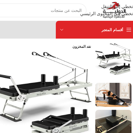
تخطي إلى التنقل
تخطي إلى المحتوى الرئيسي
أقسام المتجر
نفد المخزون