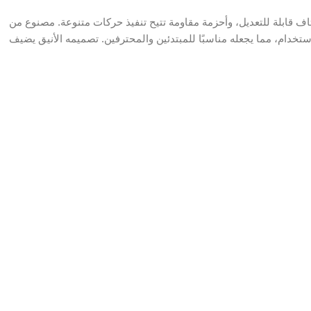
اف قابلة للتعديل، وأحزمة مقاومة تتيح تنفيذ حركات متنوعة. مصنوع من
الاستخدام، مما يجعله مناسبًا للمبتدئين والمحترفين. تصميمه الأنيق يضيف