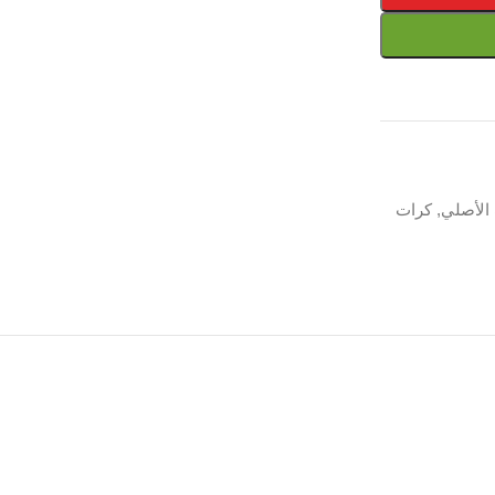
الأصلي
,
كرات