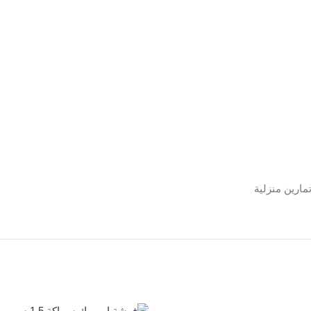
مارين منزلية