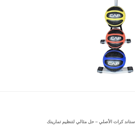
ستاند كرات الأصلي – حل مثالي لتنظيم تمارينك