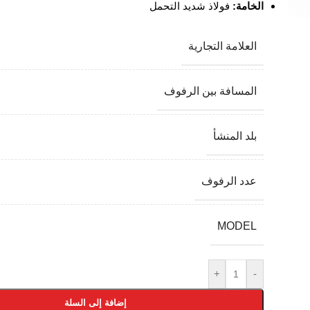
الخامة:
فولاذ شديد التحمل
العلامة التجارية
المسافة بين الرفوف
بلد المنشأ
عدد الرفوف
MODEL
+
-
إضافة إلى السلة