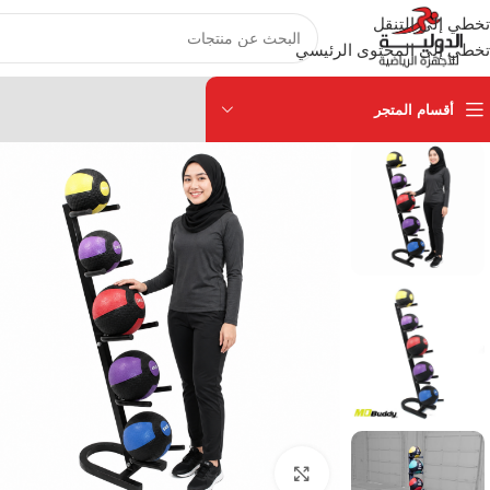
تخطي إلى التنقل
تخطي إلى المحتوى الرئيسي
أقسام المتجر
انقر للتكبير