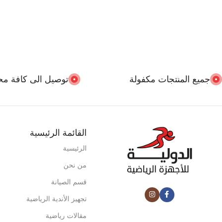
جميع المنتجات مكفولة
توصيل الى كافة مح
القائمة الرئيسية
الرئيسية
من نحن
قسم الصيانة
تجهيز الأندية الرياضية
مقالات رياضية