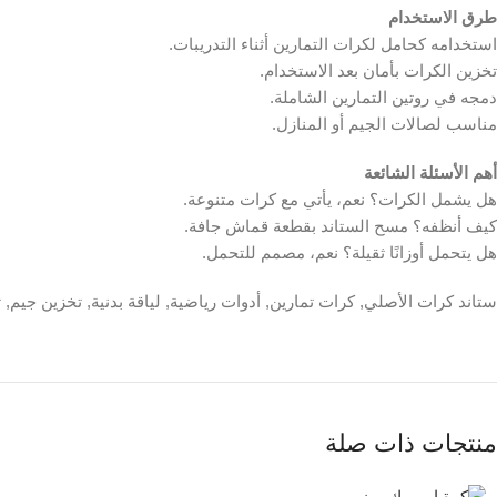
طرق الاستخدام
استخدامه كحامل لكرات التمارين أثناء التدريبات.
تخزين الكرات بأمان بعد الاستخدام.
دمجه في روتين التمارين الشاملة.
مناسب لصالات الجيم أو المنازل.
أهم الأسئلة الشائعة
هل يشمل الكرات؟ نعم، يأتي مع كرات متنوعة.
كيف أنظفه؟ مسح الستاند بقطعة قماش جافة.
هل يتحمل أوزانًا ثقيلة؟ نعم، مصمم للتحمل.
ستاند كرات الأصلي, كرات تمارين, أدوات رياضية, لياقة بدنية, تخزين جيم, ت
منتجات ذات صلة