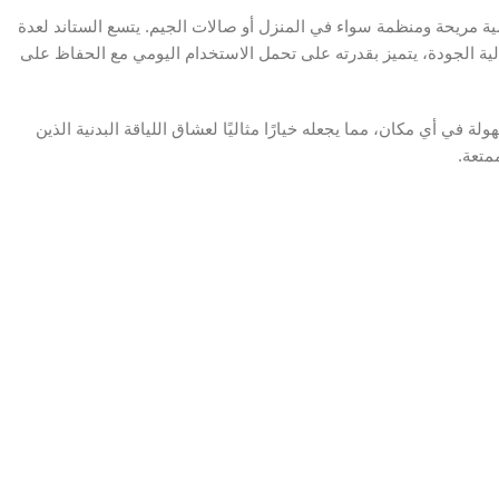
تجربة رياضية مريحة ومنظمة سواء في المنزل أو صالات الجيم. يتسع الستاند لعدة
الية الجودة، يتميز بقدرته على تحمل الاستخدام اليومي مع الحفاظ على
 في أي مكان، مما يجعله خيارًا مثاليًا لعشاق اللياقة البدنية الذين
متعة.