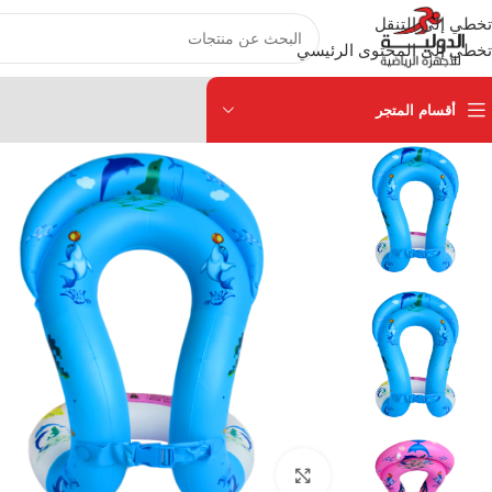
تخطي إلى التنقل
تخطي إلى المحتوى الرئيسي
أقسام المتجر
انقر للتكبير