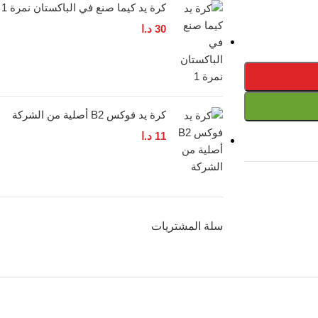
كرة يد كيما صنع في الباكستان نمرة 1
30
د.ا
كرة يد فوكس B2 أصلية من الشركة
11
د.ا
سلة المشتريات