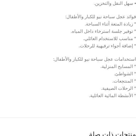
• سهل النقل والتخزين.
فوائد عجل سباحة نيو للكبار والأطفال:
* زيادة المتعة أثناء السباحة.
* توفير جلسة استرخاء داخل المياه.
* مناسب للاستخدام العائلي.
* إضافة أجواء ترفيهية للرحلات.
استخدامات عجل سباحة نيو للكبار والأطفال:
* المسابح المنزلية.
* الشواطئ.
* المنتجعات.
* الرحلات الصيفية.
* الأنشطة المائية العائلية.
منتجات ذات صلة