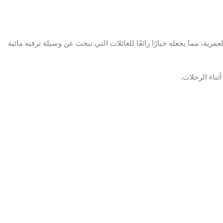
ية، مما يجعله خيارًا رائعًا للعائلات التي تبحث عن وسيلة ترفيه مائية
ناء الرحلات.