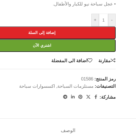
• عجل سباحة نيو للكبار والأطفال.
+
-
إضافة إلى السلة
اشتري الآن
مقارنة
اضافة الى المفضلة
رمز المنتج:
01586
التصنيفات:
مستلزمات السباحة
,
اكسسوارات سباحة
مشاركة:
الوصف