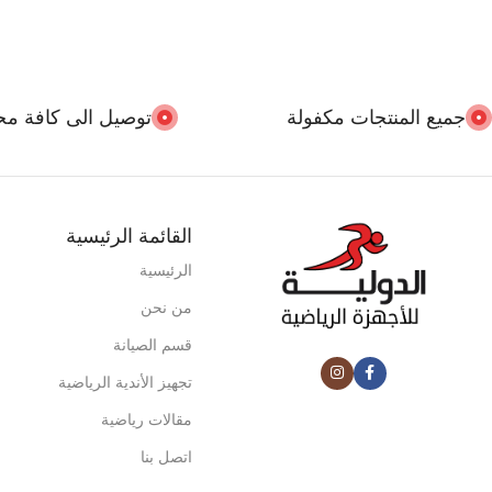
جميع المنتجات مكفولة
توصيل الى كافة مح
القائمة الرئيسية
الرئيسية
من نحن
قسم الصيانة
تجهيز الأندية الرياضية
مقالات رياضية
اتصل بنا