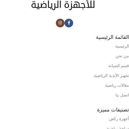
القائمة الرئيسية
الرئيسية
من نحن
قسم الصيانة
تجهيز الأندية الرياضية
مقالات رياضية
اتصل بنا
تصنيفات مميزة
أجهزة ركض
دراجة رياضية