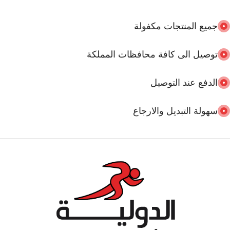
العلامة التجارية
speedo
جميع المنتجات مكفولة
توصيل الى كافة محافظات المملكة
الدفع عند التوصيل
سهولة التبديل والارجاع