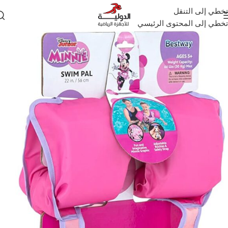
تخطي إلى التنقل
تخطي إلى المحتوى الرئيسي