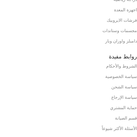
اجهزة المعدة
فرشات الايروبيك
مجسمات وستاندات
دامبلز واوزان وبار
روابط مفيدة
الشروط والأحكام
سياسة الخصوصية
سياسة الشحن
سياسة الإرجاع
حماية المشتري
قسم الصيانة
الأسئلة الأكثر شيوعاً