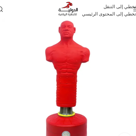
تخطي إلى التنقل
تخطي إلى المحتوى الرئيسي