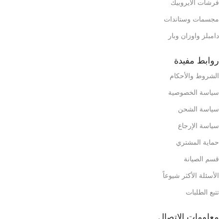
فرشات الايروبيك
مجسمات وستاندات
دامبلز واوزان وبار
روابط مفيدة
الشروط والأحكام
سياسة الخصوصية
سياسة الشحن
سياسة الإرجاع
حماية المشتري
قسم الصيانة
الأسئلة الأكثر شيوعاً
تتبع الطلبات
معلومات الإتصال