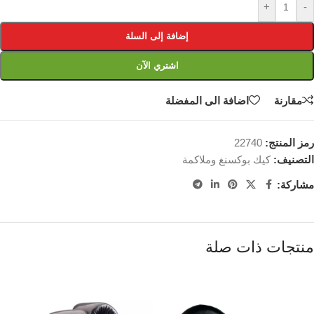
+
-
إضافة إلى السلة
اشتري الآن
مقارنة
اضافة الى المفضلة
رمز المنتج:
22740
التصنيف:
كيك بوكسنغ وملاكمة
مشاركة:
منتجات ذات صلة