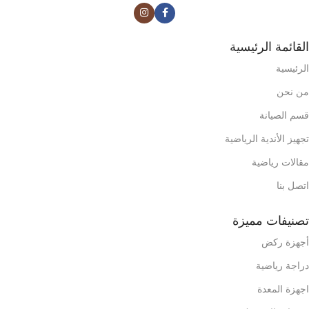
القائمة الرئيسية
الرئيسية
من نحن
قسم الصيانة
تجهيز الأندية الرياضية
مقالات رياضية
اتصل بنا
تصنيفات مميزة
أجهزة ركض
دراجة رياضية
اجهزة المعدة