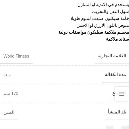
يستخدم في الاندية او المنازل
سهل النقل والتحريك
خامة سيكلون صنعت لتدوم طويلا
متوفر باللون الازرق او الاحمر
مجسم ملاكمة سيليكون مواصفات دولية
ستاند ملاكمة
العلامة التجارية
World Fitness
مدة الكفالة
سنة
الارتفاع
170 سم
بلد المنشأ
الصين