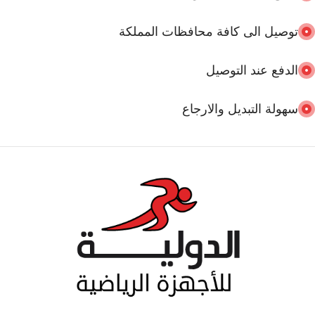
توصيل الى كافة محافظات المملكة
الدفع عند التوصيل
سهولة التبديل والارجاع