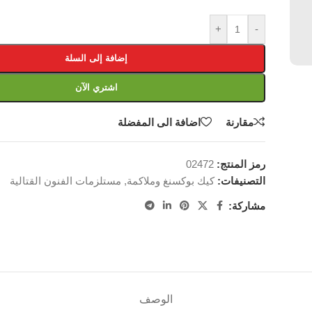
+
-
إضافة إلى السلة
اشتري الآن
مقارنة
اضافة الى المفضلة
رمز المنتج:
02472
التصنيفات:
كيك بوكسنغ وملاكمة
,
مستلزمات الفنون القتالية
مشاركة:
الوصف