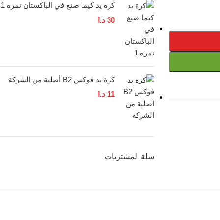
كرة يد كيما صنع في الباكستان نمرة 1
30
د.ا
كرة يد فوكس B2 أصلية من الشركة
11
د.ا
سلة المشتريات