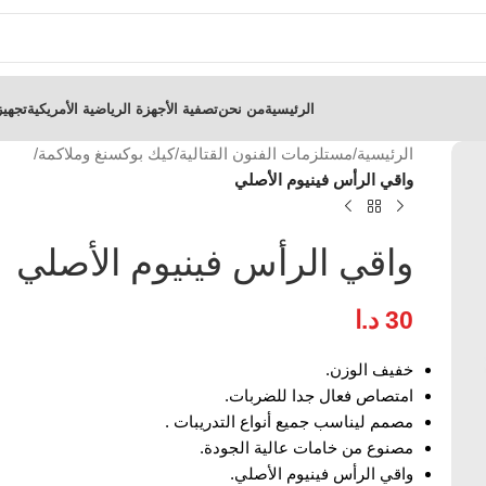
الرئيسية
من نحن
تصفية الأجهزة الرياضية الأمريكية
تجهيز
الرئيسية
/
مستلزمات الفنون القتالية
/
كيك بوكسنغ وملاكمة
/
واقي الرأس فينيوم الأصلي
واقي الرأس فينيوم الأصلي
30
د.ا
خفيف الوزن.
امتصاص فعال جدا للضربات.
مصمم ليناسب جميع أنواع التدريبات .
مصنوع من خامات عالية الجودة.
واقي الرأس فينيوم الأصلي.