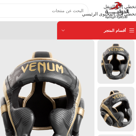
تخطي إلى التنقل
تخطي إلى المحتوى الرئيسي
أقسام المتجر