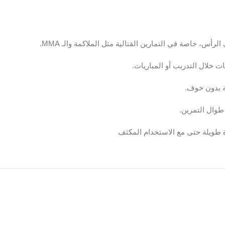
س، خاصة في التمارين القتالية مثل الملاكمة والـ MMA.
ت خلال التدريب أو المباريات.
كة بدون خوف.
طوال التمرين.
 طويلة حتى مع الاستخدام المكثف