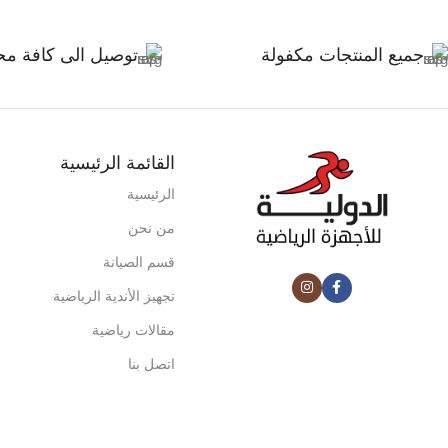
جميع المنتجات مكفولة
توصيل الى كافة مح
القائمة الرئيسية
الرئيسية
من نحن
قسم الصيانة
تجهيز الأندية الرياضية
مقالات رياضية
اتصل بنا