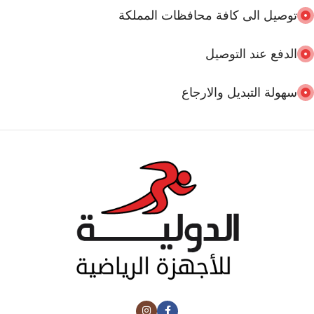
توصيل الى كافة محافظات المملكة
الدفع عند التوصيل
سهولة التبديل والارجاع