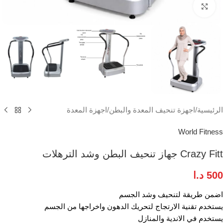
انقر للتكبير
الرئيسية
/
اجهزة تنحيف المعدة والبطن
/
اجهزة المعدة
World Fitness
Crazy Fitt جهاز تنحيف البطن وشد الترهلات
500
د.ا
اضمن طريقة لتنحيف وشد الجسم
يستخدم تقنية الارتجاج لتحريك الدهون واخراجها من الجسم
يستخدم في الاندية والمنازل