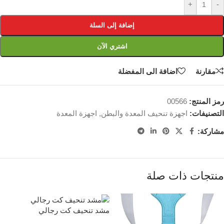
+
-
إضافة إلى السلة
اشتري الآن
مقارنة
اضافة الى المفضلة
رمز المنتج:
00566
التصنيفات:
اجهزة تنحيف المعدة والبطن
,
اجهزة المعدة
مشاركة:
منتجات ذات صلة
مشد تنحيف كت رجالي