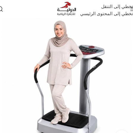
تخطي إلى التنقل
تخطي إلى المحتوى الرئيسي