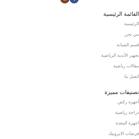
القائمة الرئيسية
الرئيسية
من نحن
قسم الصيانة
تجهيز الأندية الرياضية
مقالات رياضية
اتصل بنا
تصنيفات مميزة
أجهزة ركض
دراجة رياضية
اجهزة المعدة
فرشات الايروبيك