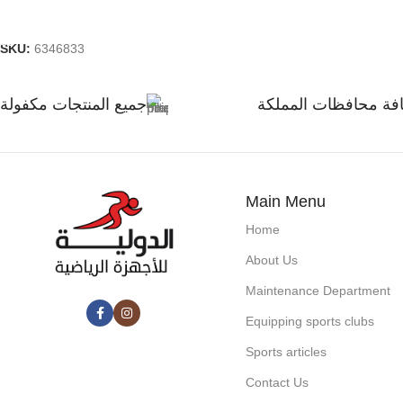
Add To Cart
SKU:
6346833
افة محافظات المملكة
جميع المنتجات مكفولة
Main Menu
Home
About Us
Maintenance Department
Equipping sports clubs
Sports articles
Contact Us