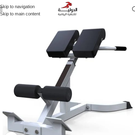
Skip to navigation
Skip to main content