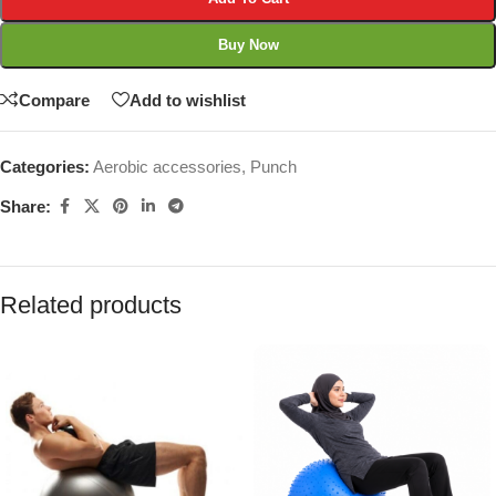
Buy Now
Compare
Add to wishlist
Categories:
Aerobic accessories
,
Punch
Share:
Related products