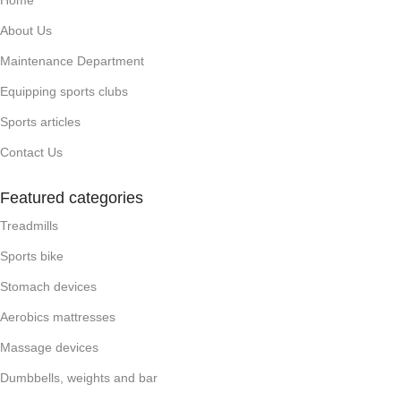
About Us
Maintenance Department
Equipping sports clubs
Sports articles
Contact Us
Featured categories
Treadmills
Sports bike
Stomach devices
Aerobics mattresses
Massage devices
Dumbbells, weights and bar