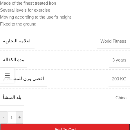
Made of the finest treated iron
Several levels for exercise
Moving according to the user’s height
Fixed to the ground
العلامة التجارية
World Fitness
مدة الكفالة
3 years
اقصى وزن للمستخدم
200 KG
بلد المنشأ
China
-
+
Add To Cart