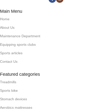
Main Menu
Home
About Us
Maintenance Department
Equipping sports clubs
Sports articles
Contact Us
Featured categories
Treadmills
Sports bike
Stomach devices
Aerobics mattresses