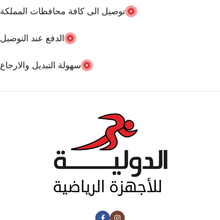
توصيل الى كافة محافظات المملكة
الدفع عند التوصيل
سهولة التبديل والارجاع