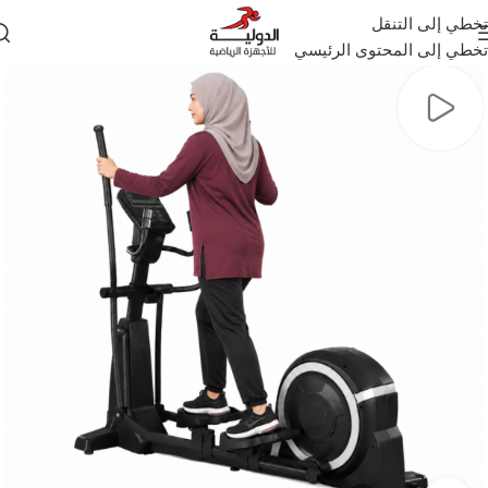
تخطي إلى التنقل
تخطي إلى المحتوى الرئيسي