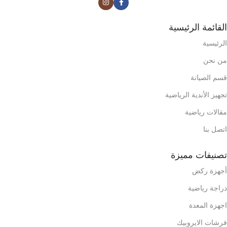
القائمة الرئيسية
الرئيسية
من نحن
قسم الصيانة
تجهيز الأندية الرياضية
مقالات رياضية
اتصل بنا
تصنيفات مميزة
أجهزة ركض
دراجة رياضية
اجهزة المعدة
فرشات الايروبيك