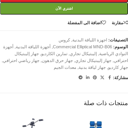
اشتري الآن
مقارنة
اضافة الى المفضلة
التصنيفات:
اجهزة اللياقة البدنية
,
كروس
الوسوم:
Commercial Elliptical MND-B06
,
أجهزة اللياقة البدنية
,
أجهزة
النوادي الرياضية
,
إليبتيكال تجاري
,
تمارين الكارديو
,
جهاز إليبتيكال
احترافي
,
جهاز إليبتيكال تجاري
,
جهاز حرق الدهون
,
جهاز رياضي احترافي
,
جهاز كارديو
,
جهاز لياقة بدنية
,
معدات الجيم
مشاركة:
منتجات ذات صلة