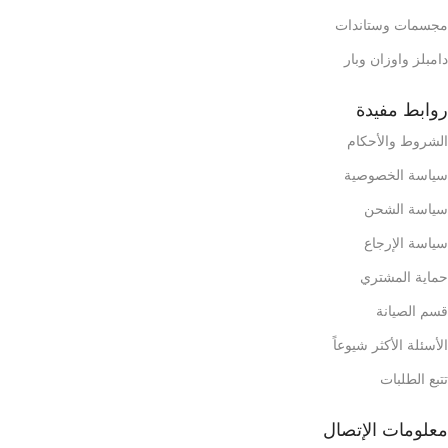
مجسمات وستاندات
دامبلز واوزان وبار
روابط مفيدة
الشروط والأحكام
سياسة الخصوصية
سياسة الشحن
سياسة الإرجاع
حماية المشتري
قسم الصيانة
الأسئلة الأكثر شيوعاً
تتبع الطلبات
معلومات الإتصال